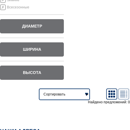
Зимние
Всесезонные
ДИАМЕТР
ШИРИНА
ВЫСОТА
Найдено предложений: 0