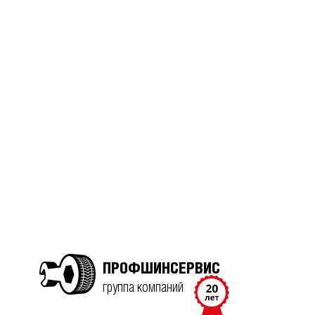
ПРОФШИНСЕРВИС
группа компаний