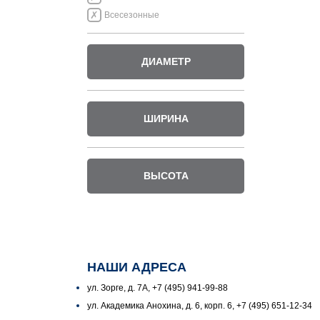
Всесезонные
ДИАМЕТР
ШИРИНА
ВЫСОТА
НАШИ АДРЕСА
ул. Зорге, д. 7А, +7 (495) 941-99-88
ул. Академика Анохина, д. 6, корп. 6, +7 (495) 651-12-34