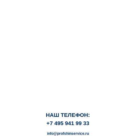
НАШ ТЕЛЕФОН:
+7 495 941 99 33
info@profshinservice.ru