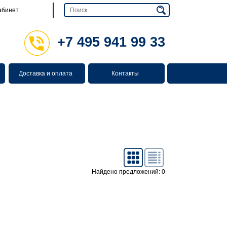
абинет
+7 495 941 99 33
Доставка и оплата
Контакты
Найдено предложений: 0