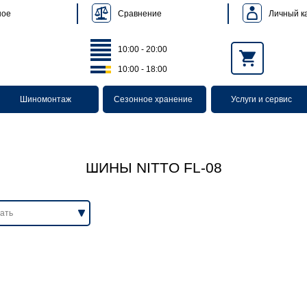
Сравнение
Личный к
ное
10:00 - 20:00
10:00 - 18:00
Шиномонтаж
Сезонное хранение
Услуги и сервис
ШИНЫ NITTO FL-08