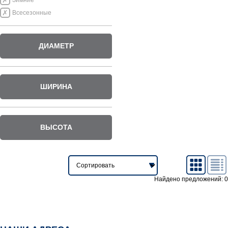
Зимние
Всесезонные
ДИАМЕТР
ШИРИНА
ВЫСОТА
Найдено предложений: 0