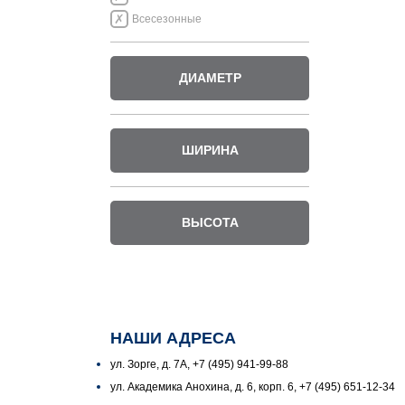
Всесезонные
ДИАМЕТР
ШИРИНА
ВЫСОТА
НАШИ АДРЕСА
ул. Зорге, д. 7А, +7 (495) 941-99-88
ул. Академика Анохина, д. 6, корп. 6, +7 (495) 651-12-34