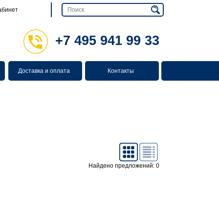
абинет
+7 495 941 99 33
Доставка и оплата
Контакты
Найдено предложений: 0