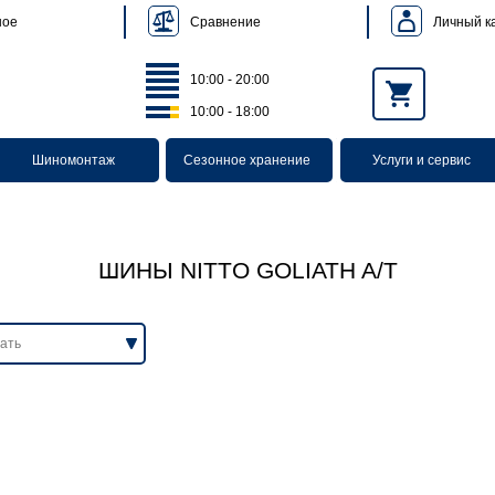
Сравнение
Личный к
ное
10:00 - 20:00
10:00 - 18:00
Шиномонтаж
Сезонное хранение
Услуги и сервис
ШИНЫ NITTO GOLIATH A/T