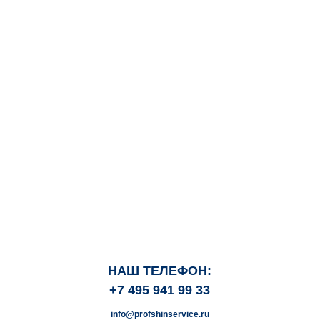
НАШ ТЕЛЕФОН:
+7 495 941 99 33
info@profshinservice.ru