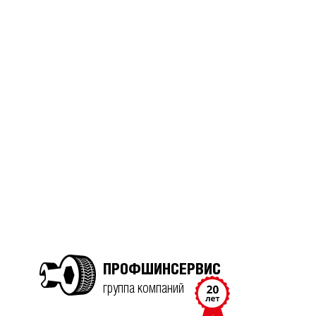
ПРОФШИНСЕРВИС
группа компаний