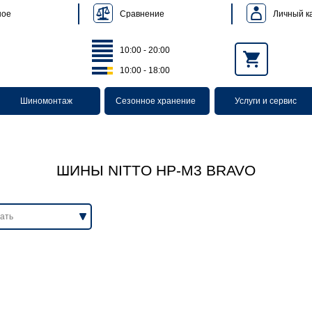
Сравнение
Личный к
ное
10:00 - 20:00
10:00 - 18:00
Шиномонтаж
Сезонное хранение
Услуги и сервис
ШИНЫ NITTO HP-M3 BRAVO