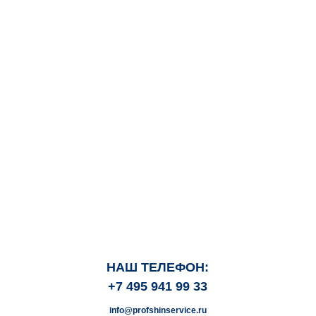
НАШ ТЕЛЕФОН:
+7 495 941 99 33
info@profshinservice.ru