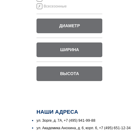
Всесезонные
ДИАМЕТР
ШИРИНА
ВЫСОТА
НАШИ АДРЕСА
ул. Зорге, д. 7А, +7 (495) 941-99-88
ул. Академика Анохина, д. 6, корп. 6, +7 (495) 651-12-34