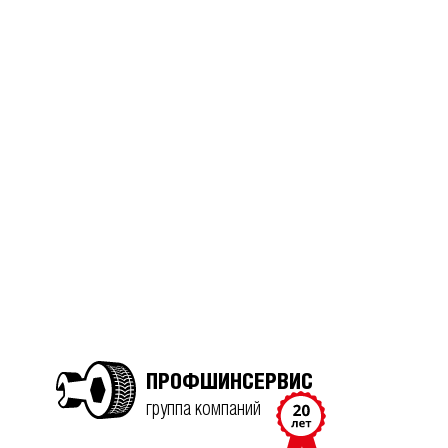
ПРОФШИНСЕРВИС
группа компаний