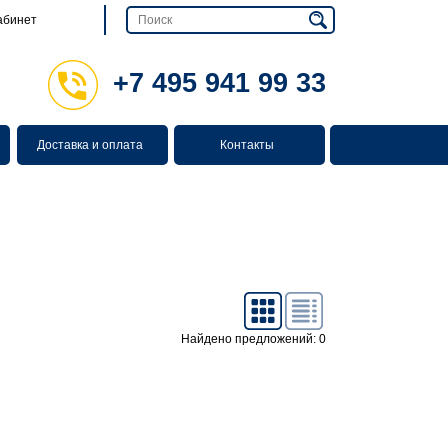
абинет
+7 495 941 99 33
Доставка и оплата
Контакты
Найдено предложений: 0