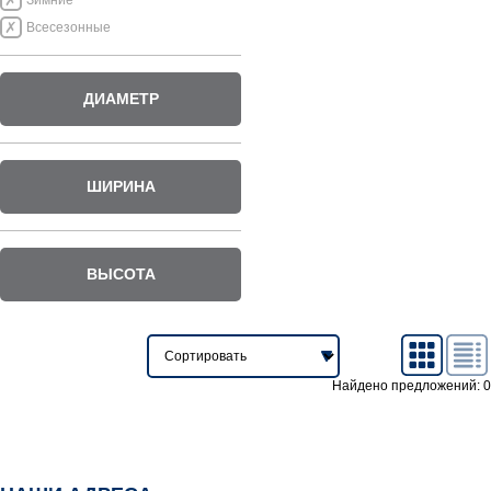
Зимние
Всесезонные
ДИАМЕТР
ШИРИНА
ВЫСОТА
Найдено предложений: 0