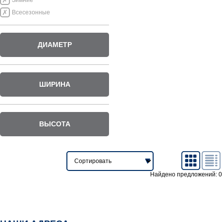
Зимние
Всесезонные
ДИАМЕТР
ШИРИНА
ВЫСОТА
Найдено предложений: 0