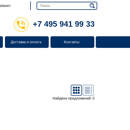
абинет
+7 495 941 99 33
Доставка и оплата
Контакты
Найдено предложений: 0