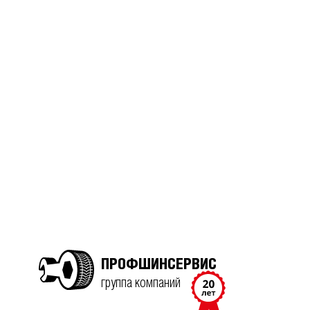
ПРОФШИНСЕРВИС
группа компаний