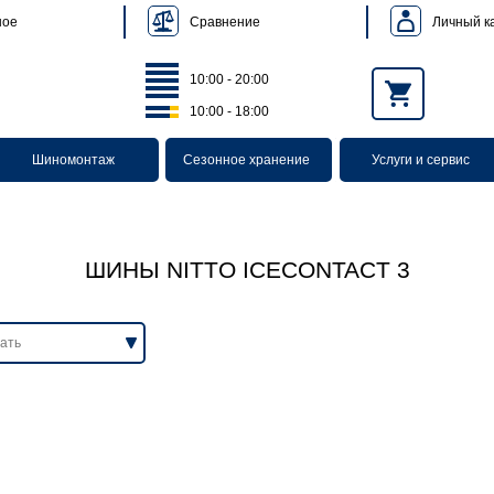
Сравнение
Личный к
ное
10:00 - 20:00
10:00 - 18:00
Шиномонтаж
Сезонное хранение
Услуги и сервис
ШИНЫ NITTO ICECONTACT 3