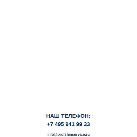
НАШ ТЕЛЕФОН:
+7 495 941 99 33
info@profshinservice.ru