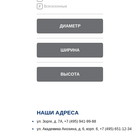
Всесезонные
ДИАМЕТР
ШИРИНА
ВЫСОТА
НАШИ АДРЕСА
ул. Зорге, д. 7А, +7 (495) 941-99-88
ул. Академика Анохина, д. 6, корп. 6, +7 (495) 651-12-34