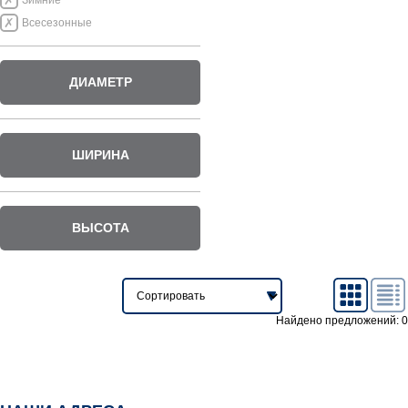
Зимние
Всесезонные
ДИАМЕТР
ШИРИНА
ВЫСОТА
Найдено предложений: 0