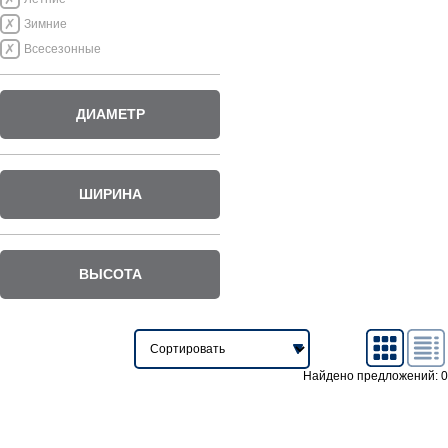
Зимние
Всесезонные
ДИАМЕТР
ШИРИНА
ВЫСОТА
Найдено предложений: 0