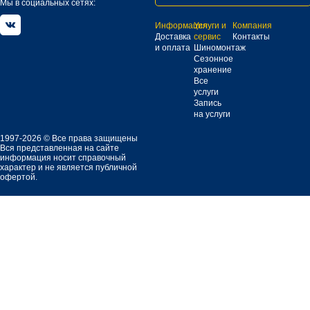
Мы в социальных сетях:
Информация
Услуги и
Компания
Доставка
сервис
Контакты
и оплата
Шиномонтаж
Сезонное
хранение
Все
услуги
Запись
на услуги
1997-2026 © Все права защищены
Вся представленная на сайте
информация носит справочный
характер и не является публичной
офертой.