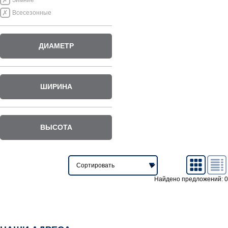
Зимние
Всесезонные
ДИАМЕТР
ШИРИНА
ВЫСОТА
Найдено предложений: 0