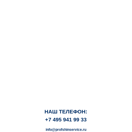
НАШ ТЕЛЕФОН:
+7 495 941 99 33
info@profshinservice.ru