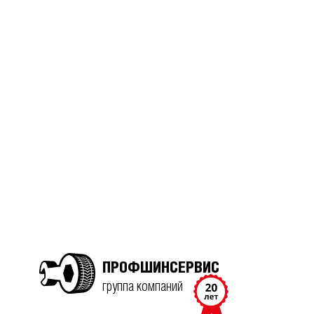
ПРОФШИНСЕРВИС
группа компаний