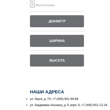
Всесезонные
ДИАМЕТР
ШИРИНА
ВЫСОТА
НАШИ АДРЕСА
ул. Зорге, д. 7А, +7 (495) 941-99-88
ул. Академика Анохина, д. 6, корп. 6, +7 (495) 651-12-34