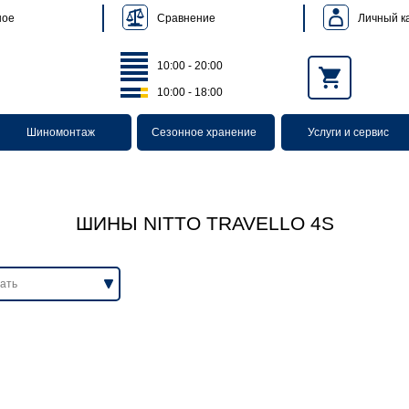
Сравнение
Личный к
ное
10:00 - 20:00
10:00 - 18:00
Шиномонтаж
Сезонное хранение
Услуги и сервис
ШИНЫ NITTO TRAVELLO 4S