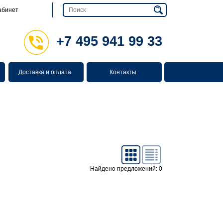
абинет
+7 495 941 99 33
Доставка и оплата
Контакты
Найдено предложений: 0