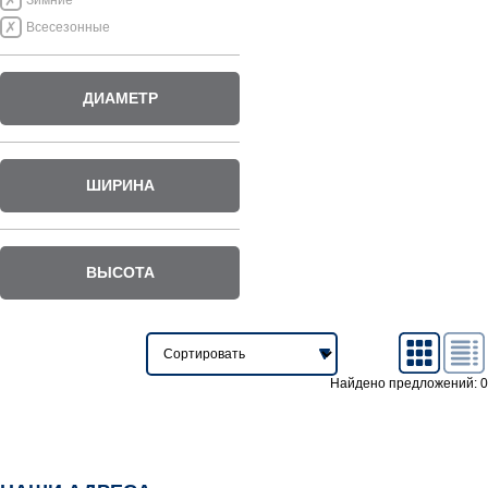
Зимние
Всесезонные
ДИАМЕТР
ШИРИНА
ВЫСОТА
Найдено предложений: 0