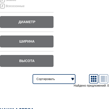
Зимние
Всесезонные
ДИАМЕТР
ШИРИНА
ВЫСОТА
Найдено предложений: 0