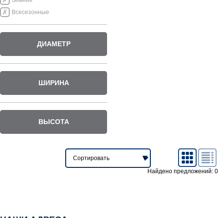
Зимние
Всесезонные
ДИАМЕТР
ШИРИНА
ВЫСОТА
Найдено предложений: 0