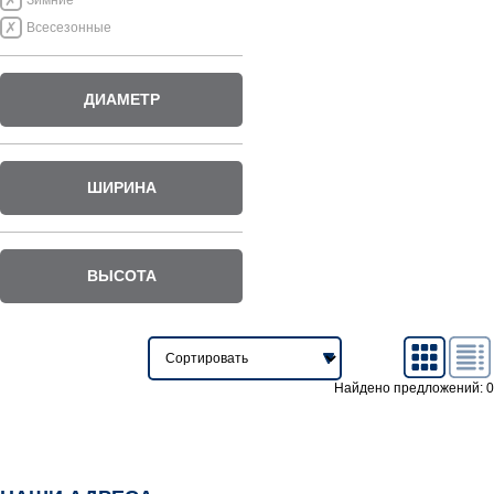
Зимние
Всесезонные
ДИАМЕТР
ШИРИНА
ВЫСОТА
Найдено предложений: 0