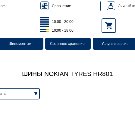
Сравнение
Личный к
ное
10:00 - 20:00
10:00 - 18:00
Шиномонтаж
Сезонное хранение
Услуги и сервис
1
ШИНЫ NOKIAN TYRES HR801