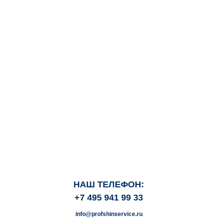
НАШ ТЕЛЕФОН:
+7 495 941 99 33
info@profshinservice.ru