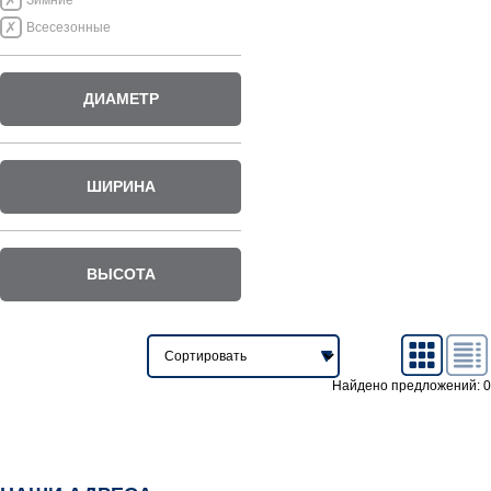
Зимние
Всесезонные
ДИАМЕТР
ШИРИНА
ВЫСОТА
Найдено предложений: 0