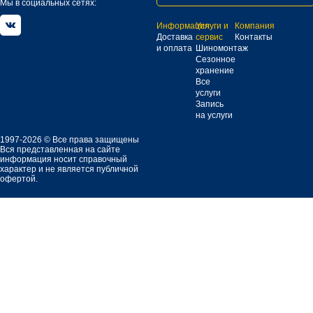
Мы в социальных сетях:
Информация
Услуги и
Компания
Доставка
сервис
Контакты
и оплата
Шиномонтаж
Сезонное
хранение
Все
услуги
Запись
на услуги
1997-2026 © Все права защищены
Вся представленная на сайте
информация носит справочный
характер и не является публичной
офертой.