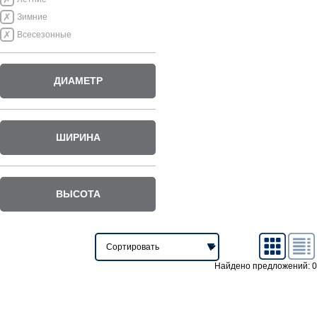
Зимние
Всесезонные
ДИАМЕТР
ШИРИНА
ВЫСОТА
Найдено предложений: 0