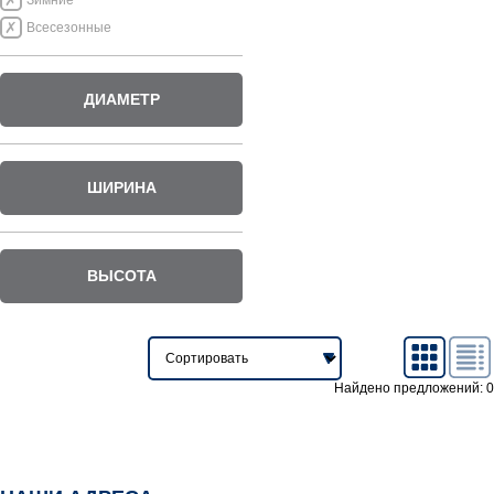
Зимние
Всесезонные
ДИАМЕТР
ШИРИНА
ВЫСОТА
Найдено предложений: 0