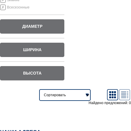
Зимние
Всесезонные
ДИАМЕТР
ШИРИНА
ВЫСОТА
Найдено предложений: 0