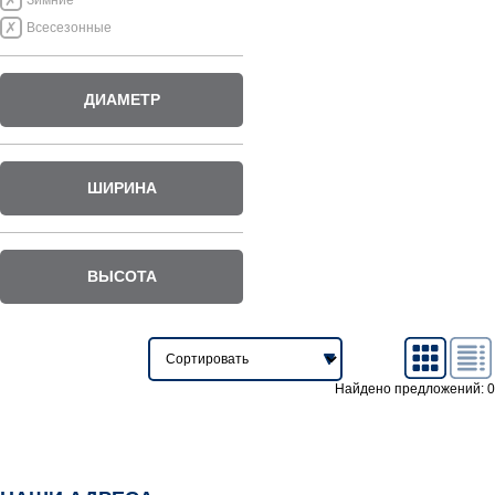
Зимние
Всесезонные
ДИАМЕТР
ШИРИНА
ВЫСОТА
Найдено предложений: 0