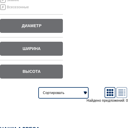
Зимние
Всесезонные
ДИАМЕТР
ШИРИНА
ВЫСОТА
Найдено предложений: 0