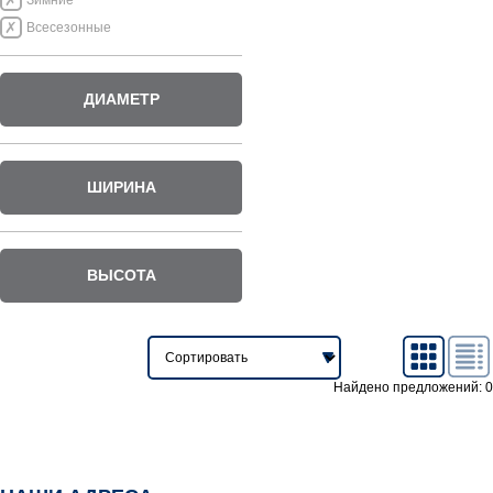
Зимние
Всесезонные
ДИАМЕТР
ШИРИНА
ВЫСОТА
Найдено предложений: 0