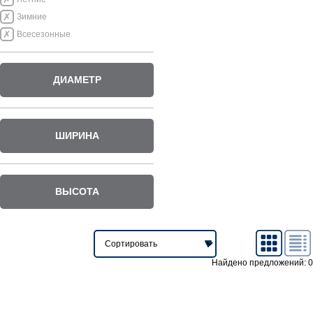
Зимние
Всесезонные
ДИАМЕТР
ШИРИНА
ВЫСОТА
Найдено предложений: 0