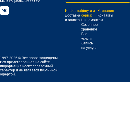
Мы в социальных сетях:
Информация
Услуги и
Компания
Доставка
сервис
Контакты
и оплата
Шиномонтаж
Сезонное
хранение
Все
услуги
Запись
на услуги
1997-2026 © Все права защищены
Вся представленная на сайте
информация носит справочный
характер и не является публичной
офертой.