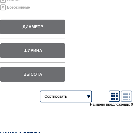
Зимние
Всесезонные
ДИАМЕТР
ШИРИНА
ВЫСОТА
Найдено предложений: 0