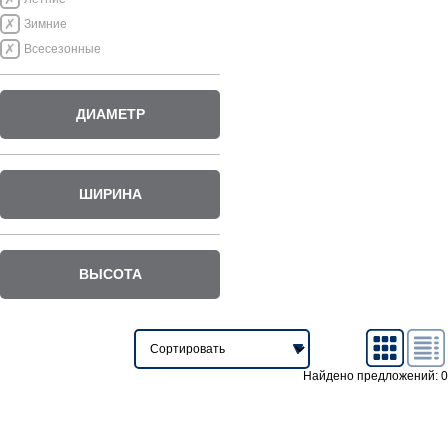
Зимние
Всесезонные
ДИАМЕТР
ШИРИНА
ВЫСОТА
Найдено предложений: 0