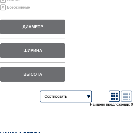
Зимние
Всесезонные
ДИАМЕТР
ШИРИНА
ВЫСОТА
Найдено предложений: 0