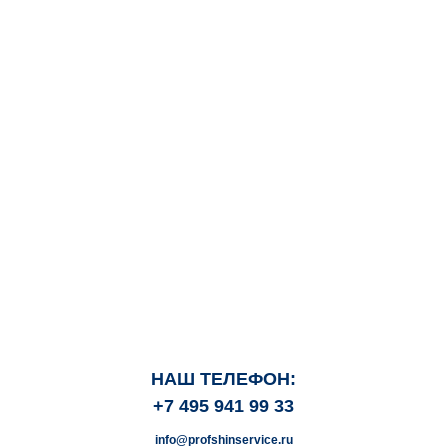
НАШ ТЕЛЕФОН:
+7 495 941 99 33
info@profshinservice.ru