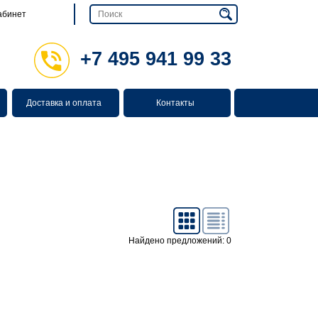
абинет
+7 495 941 99 33
Доставка и оплата
Контакты
Найдено предложений: 0