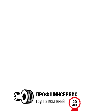
ПРОФШИНСЕРВИС
группа компаний