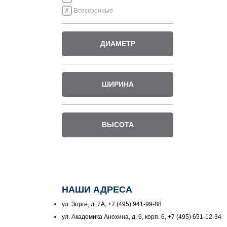
Всесезонные
ДИАМЕТР
ШИРИНА
ВЫСОТА
НАШИ АДРЕСА
ул. Зорге, д. 7А, +7 (495) 941-99-88
ул. Академика Анохина, д. 6, корп. 6, +7 (495) 651-12-34